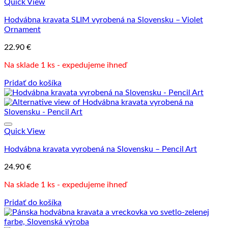
Quick View
Hodvábna kravata SLIM vyrobená na Slovensku – Violet
Ornament
22.90
€
Na sklade 1 ks - expedujeme ihneď
Pridať do košíka
Quick View
Hodvábna kravata vyrobená na Slovensku – Pencil Art
24.90
€
Na sklade 1 ks - expedujeme ihneď
Pridať do košíka