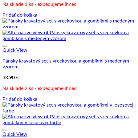
Na sklade 1 ks - expedujeme ihneď
Pridať do košíka
Quick View
Pánsky kravatový set s vreckovkou a gombíkmi s medeným
vzorom
33.90
€
Na sklade 2 ks - expedujeme ihneď
Pridať do košíka
Quick View