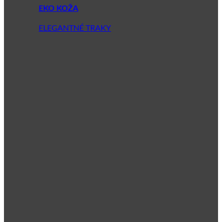
EKO KOŽA
ELEGANTNÉ TRAKY