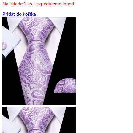
Na sklade 3 ks - expedujeme ihneď
Pridať do košíka