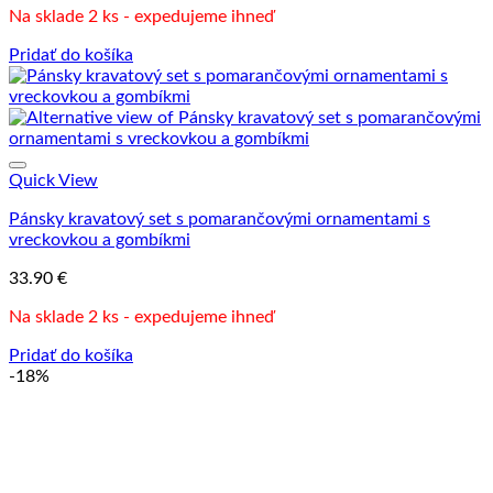
Na sklade 2 ks - expedujeme ihneď
Pridať do košíka
Quick View
Pánsky kravatový set s pomarančovými ornamentami s
vreckovkou a gombíkmi
33.90
€
Na sklade 2 ks - expedujeme ihneď
Pridať do košíka
-18%