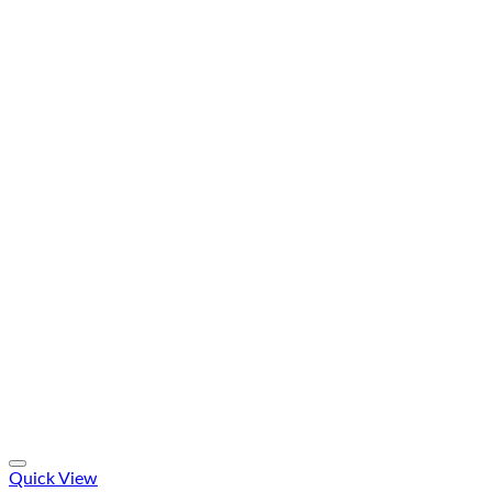
Quick View