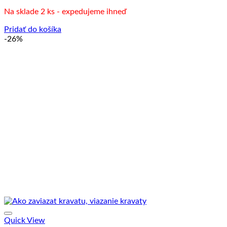
Na sklade 2 ks - expedujeme ihneď
Pridať do košíka
-26%
Quick View