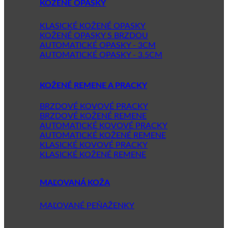
KOŽENÉ OPASKY
KLASICKÉ KOŽENÉ OPASKY
KOŽENÉ OPASKY S BRZDOU
AUTOMATICKÉ OPASKY - 3CM
AUTOMATICKÉ OPASKY - 3.5CM
KOŽENÉ REMENE A PRACKY
BRZDOVÉ KOVOVÉ PRACKY
BRZDOVÉ KOŽENÉ REMENE
AUTOMATICKÉ KOVOVÉ PRACKY
AUTOMATICKÉ KOŽENÉ REMENE
KLASICKÉ KOVOVÉ PRACKY
KLASICKÉ KOŽENÉ REMENE
MAĽOVANÁ KOŽA
MAĽOVANÉ PEŇAŽENKY