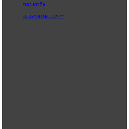
EKO KOŽA
ELEGANTNÉ TRAKY