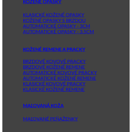
KOŽENÉ OPASKY
KLASICKÉ KOŽENÉ OPASKY
KOŽENÉ OPASKY S BRZDOU
AUTOMATICKÉ OPASKY - 3CM
AUTOMATICKÉ OPASKY - 3.5CM
KOŽENÉ REMENE A PRACKY
BRZDOVÉ KOVOVÉ PRACKY
BRZDOVÉ KOŽENÉ REMENE
AUTOMATICKÉ KOVOVÉ PRACKY
AUTOMATICKÉ KOŽENÉ REMENE
KLASICKÉ KOVOVÉ PRACKY
KLASICKÉ KOŽENÉ REMENE
MAĽOVANÁ KOŽA
MAĽOVANÉ PEŇAŽENKY