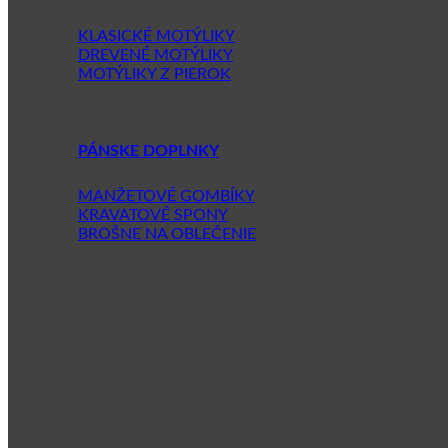
KLASICKÉ MOTÝLIKY
DREVENÉ MOTÝLIKY
MOTÝLIKY Z PIEROK
PÁNSKE DOPLNKY
MANŽETOVÉ GOMBÍKY
KRAVATOVÉ SPONY
BROŠNE NA OBLEČENIE