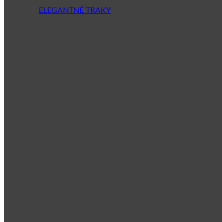
ELEGANTNÉ TRAKY