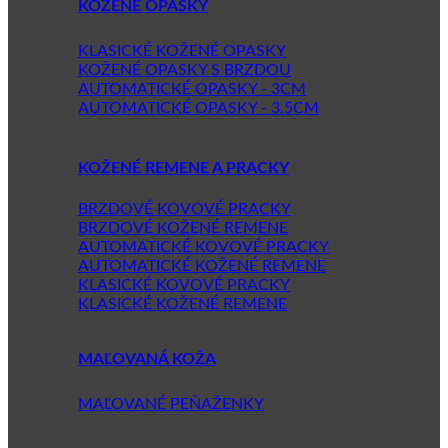
KOŽENÉ OPASKY
KLASICKÉ KOŽENÉ OPASKY
KOŽENÉ OPASKY S BRZDOU
AUTOMATICKÉ OPASKY - 3CM
AUTOMATICKÉ OPASKY - 3.5CM
KOŽENÉ REMENE A PRACKY
BRZDOVÉ KOVOVÉ PRACKY
BRZDOVÉ KOŽENÉ REMENE
AUTOMATICKÉ KOVOVÉ PRACKY
AUTOMATICKÉ KOŽENÉ REMENE
KLASICKÉ KOVOVÉ PRACKY
KLASICKÉ KOŽENÉ REMENE
MAĽOVANÁ KOŽA
MAĽOVANÉ PEŇAŽENKY