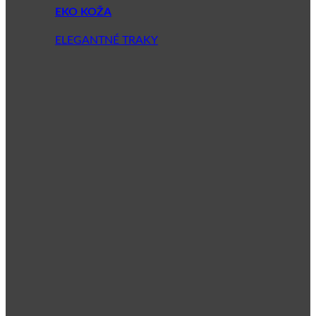
EKO KOŽA
ELEGANTNÉ TRAKY