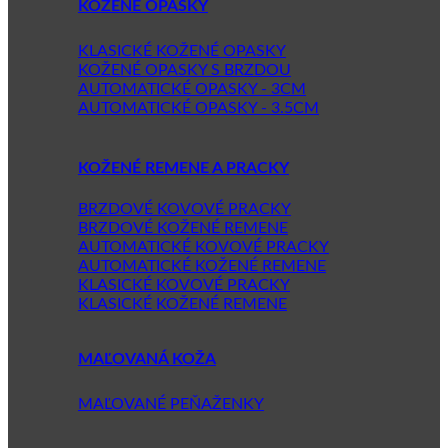
KOŽENÉ OPASKY
KLASICKÉ KOŽENÉ OPASKY
KOŽENÉ OPASKY S BRZDOU
AUTOMATICKÉ OPASKY - 3CM
AUTOMATICKÉ OPASKY - 3.5CM
KOŽENÉ REMENE A PRACKY
BRZDOVÉ KOVOVÉ PRACKY
BRZDOVÉ KOŽENÉ REMENE
AUTOMATICKÉ KOVOVÉ PRACKY
AUTOMATICKÉ KOŽENÉ REMENE
KLASICKÉ KOVOVÉ PRACKY
KLASICKÉ KOŽENÉ REMENE
MAĽOVANÁ KOŽA
MAĽOVANÉ PEŇAŽENKY