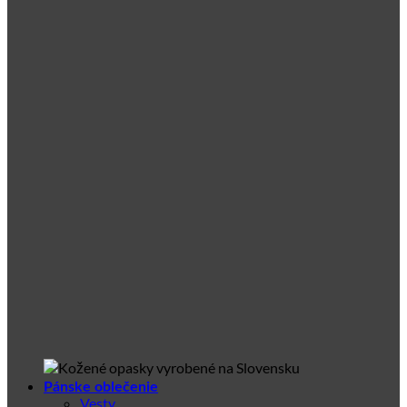
Pánske oblečenie
Vesty