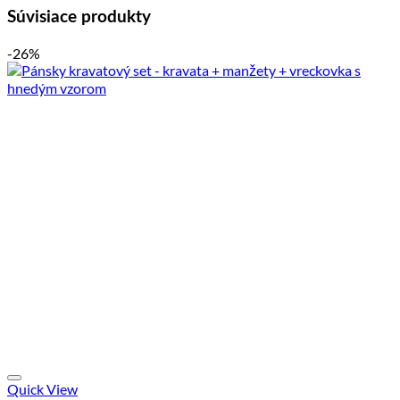
Súvisiace produkty
-26%
Quick View