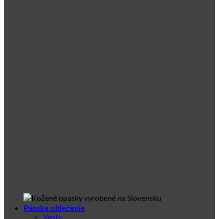
Pánske oblečenie
Vesty