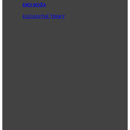
EKO KOŽA
ELEGANTNÉ TRAKY