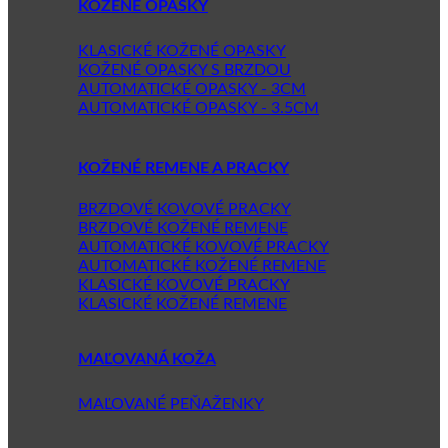
KOŽENÉ OPASKY
KLASICKÉ KOŽENÉ OPASKY
KOŽENÉ OPASKY S BRZDOU
AUTOMATICKÉ OPASKY - 3CM
AUTOMATICKÉ OPASKY - 3.5CM
KOŽENÉ REMENE A PRACKY
BRZDOVÉ KOVOVÉ PRACKY
BRZDOVÉ KOŽENÉ REMENE
AUTOMATICKÉ KOVOVÉ PRACKY
AUTOMATICKÉ KOŽENÉ REMENE
KLASICKÉ KOVOVÉ PRACKY
KLASICKÉ KOŽENÉ REMENE
MAĽOVANÁ KOŽA
MAĽOVANÉ PEŇAŽENKY