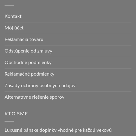
Kontakt
Môj účet
Reklamácia tovaru
Odstúpenie od zmluvy
Obchodné podmienky
Reklamačné podmienky
Zásady ochrany osobných údajov
Alternatívne riešenie sporov
KTO SME
Luxusné pánske doplnky vhodné pre každú vekovú