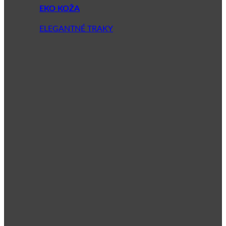
EKO KOŽA
ELEGANTNÉ TRAKY