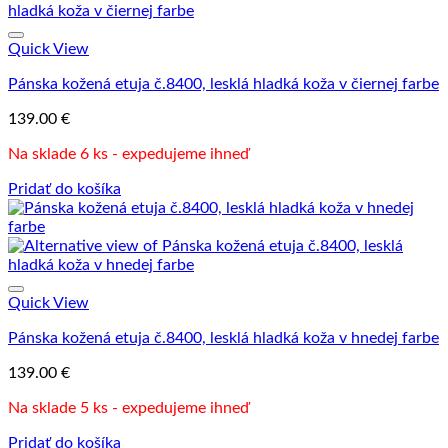
Quick View
Pánska kožená etuja č.8400, lesklá hladká koža v čiernej farbe
139.00
€
Na sklade 6 ks - expedujeme ihneď
Pridať do košíka
Quick View
Pánska kožená etuja č.8400, lesklá hladká koža v hnedej farbe
139.00
€
Na sklade 5 ks - expedujeme ihneď
Pridať do košíka