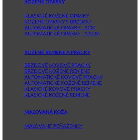
KOŽENÉ OPASKY
KLASICKÉ KOŽENÉ OPASKY
KOŽENÉ OPASKY S BRZDOU
AUTOMATICKÉ OPASKY - 3CM
AUTOMATICKÉ OPASKY - 3.5CM
KOŽENÉ REMENE A PRACKY
BRZDOVÉ KOVOVÉ PRACKY
BRZDOVÉ KOŽENÉ REMENE
AUTOMATICKÉ KOVOVÉ PRACKY
AUTOMATICKÉ KOŽENÉ REMENE
KLASICKÉ KOVOVÉ PRACKY
KLASICKÉ KOŽENÉ REMENE
MAĽOVANÁ KOŽA
MAĽOVANÉ PEŇAŽENKY