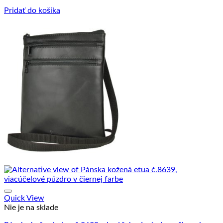
Pridať do košíka
Quick View
Nie je na sklade