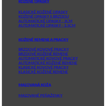
KOŽENÉ OPASKY
KLASICKÉ KOŽENÉ OPASKY
KOŽENÉ OPASKY S BRZDOU
AUTOMATICKÉ OPASKY - 3CM
AUTOMATICKÉ OPASKY - 3.5CM
KOŽENÉ REMENE A PRACKY
BRZDOVÉ KOVOVÉ PRACKY
BRZDOVÉ KOŽENÉ REMENE
AUTOMATICKÉ KOVOVÉ PRACKY
AUTOMATICKÉ KOŽENÉ REMENE
KLASICKÉ KOVOVÉ PRACKY
KLASICKÉ KOŽENÉ REMENE
MAĽOVANÁ KOŽA
MAĽOVANÉ PEŇAŽENKY