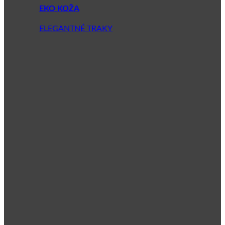
EKO KOŽA
ELEGANTNÉ TRAKY