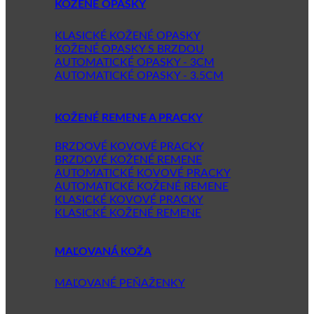
KOŽENÉ OPASKY
KLASICKÉ KOŽENÉ OPASKY
KOŽENÉ OPASKY S BRZDOU
AUTOMATICKÉ OPASKY - 3CM
AUTOMATICKÉ OPASKY - 3.5CM
KOŽENÉ REMENE A PRACKY
BRZDOVÉ KOVOVÉ PRACKY
BRZDOVÉ KOŽENÉ REMENE
AUTOMATICKÉ KOVOVÉ PRACKY
AUTOMATICKÉ KOŽENÉ REMENE
KLASICKÉ KOVOVÉ PRACKY
KLASICKÉ KOŽENÉ REMENE
MAĽOVANÁ KOŽA
MAĽOVANÉ PEŇAŽENKY