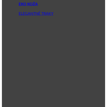
EKO KOŽA
ELEGANTNÉ TRAKY