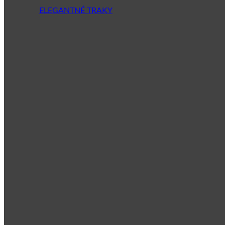
ELEGANTNÉ TRAKY