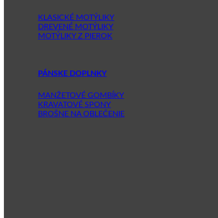
KLASICKÉ MOTÝLIKY
DREVENÉ MOTÝLIKY
MOTÝLIKY Z PIEROK
PÁNSKE DOPLNKY
MANŽETOVÉ GOMBÍKY
KRAVATOVÉ SPONY
BROŠNE NA OBLEČENIE