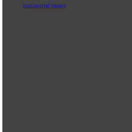
ELEGANTNÉ TRAKY