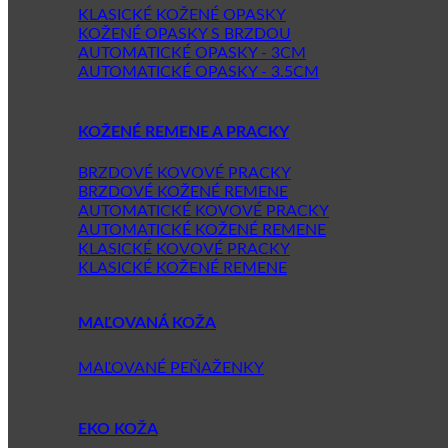
KLASICKÉ KOŽENÉ OPASKY
KOŽENÉ OPASKY S BRZDOU
AUTOMATICKÉ OPASKY - 3CM
AUTOMATICKÉ OPASKY - 3.5CM
KOŽENÉ REMENE A PRACKY
BRZDOVÉ KOVOVÉ PRACKY
BRZDOVÉ KOŽENÉ REMENE
AUTOMATICKÉ KOVOVÉ PRACKY
AUTOMATICKÉ KOŽENÉ REMENE
KLASICKÉ KOVOVÉ PRACKY
KLASICKÉ KOŽENÉ REMENE
MAĽOVANÁ KOŽA
MAĽOVANÉ PEŇAŽENKY
EKO KOŽA