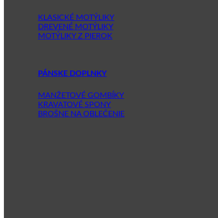
KLASICKÉ MOTÝLIKY
DREVENÉ MOTÝLIKY
MOTÝLIKY Z PIEROK
PÁNSKE DOPLNKY
MANŽETOVÉ GOMBÍKY
KRAVATOVÉ SPONY
BROŠNE NA OBLEČENIE