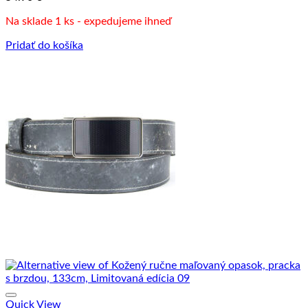
Na sklade 1 ks - expedujeme ihneď
Pridať do košíka
Quick View