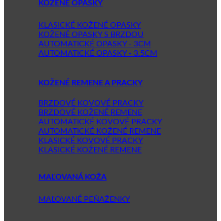
KOŽENÉ OPASKY
KLASICKÉ KOŽENÉ OPASKY
KOŽENÉ OPASKY S BRZDOU
AUTOMATICKÉ OPASKY - 3CM
AUTOMATICKÉ OPASKY - 3.5CM
KOŽENÉ REMENE A PRACKY
BRZDOVÉ KOVOVÉ PRACKY
BRZDOVÉ KOŽENÉ REMENE
AUTOMATICKÉ KOVOVÉ PRACKY
AUTOMATICKÉ KOŽENÉ REMENE
KLASICKÉ KOVOVÉ PRACKY
KLASICKÉ KOŽENÉ REMENE
MAĽOVANÁ KOŽA
MAĽOVANÉ PEŇAŽENKY