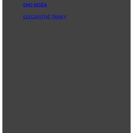
EKO KOŽA
ELEGANTNÉ TRAKY