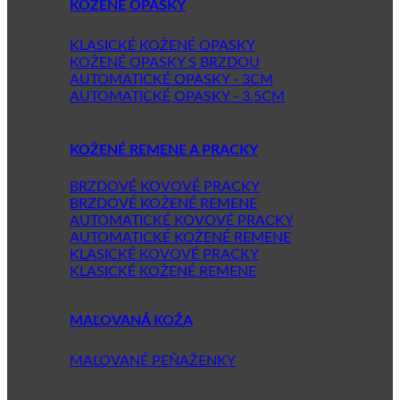
KOŽENÉ OPASKY
KLASICKÉ KOŽENÉ OPASKY
KOŽENÉ OPASKY S BRZDOU
AUTOMATICKÉ OPASKY - 3CM
AUTOMATICKÉ OPASKY - 3.5CM
KOŽENÉ REMENE A PRACKY
BRZDOVÉ KOVOVÉ PRACKY
BRZDOVÉ KOŽENÉ REMENE
AUTOMATICKÉ KOVOVÉ PRACKY
AUTOMATICKÉ KOŽENÉ REMENE
KLASICKÉ KOVOVÉ PRACKY
KLASICKÉ KOŽENÉ REMENE
MAĽOVANÁ KOŽA
MAĽOVANÉ PEŇAŽENKY