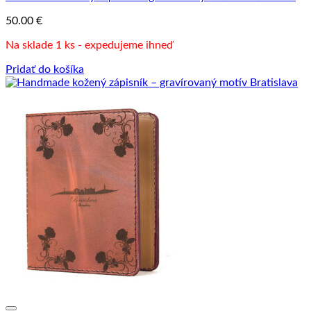
50.00
€
Na sklade 1 ks - expedujeme ihneď
Pridať do košíka