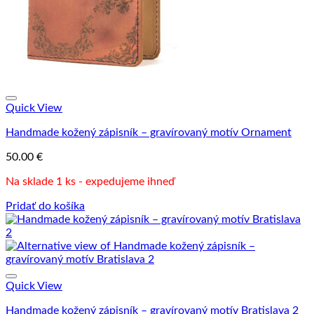
Quick View
Handmade kožený zápisník – gravírovaný motív Ornament
50.00
€
Na sklade 1 ks - expedujeme ihneď
Pridať do košíka
Quick View
Handmade kožený zápisník – gravírovaný motív Bratislava 2