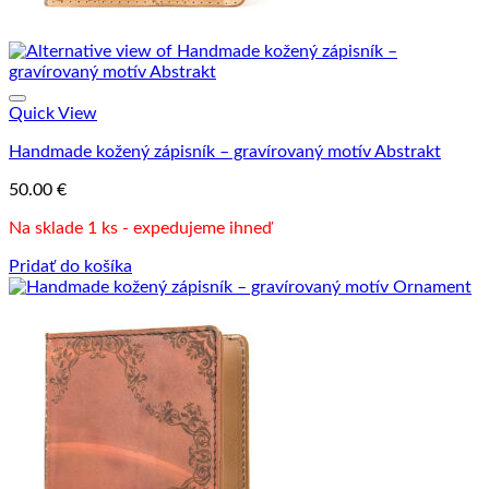
Quick View
Handmade kožený zápisník – gravírovaný motív Abstrakt
50.00
€
Na sklade 1 ks - expedujeme ihneď
Pridať do košíka