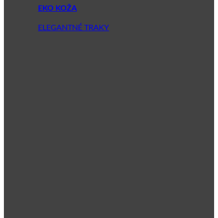
EKO KOŽA
ELEGANTNÉ TRAKY