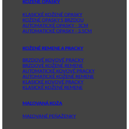
KOŽENÉ OPASKY
KLASICKÉ KOŽENÉ OPASKY
KOŽENÉ OPASKY S BRZDOU
AUTOMATICKÉ OPASKY - 3CM
AUTOMATICKÉ OPASKY - 3.5CM
KOŽENÉ REMENE A PRACKY
BRZDOVÉ KOVOVÉ PRACKY
BRZDOVÉ KOŽENÉ REMENE
AUTOMATICKÉ KOVOVÉ PRACKY
AUTOMATICKÉ KOŽENÉ REMENE
KLASICKÉ KOVOVÉ PRACKY
KLASICKÉ KOŽENÉ REMENE
MAĽOVANÁ KOŽA
MAĽOVANÉ PEŇAŽENKY