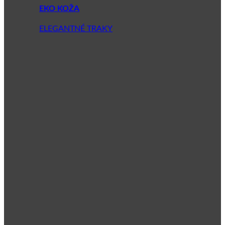
EKO KOŽA
ELEGANTNÉ TRAKY