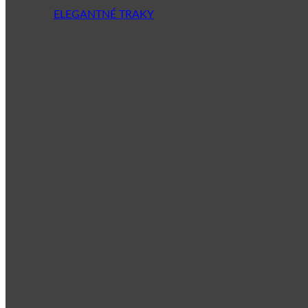
ELEGANTNÉ TRAKY