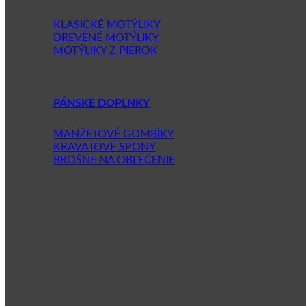
KLASICKÉ MOTÝLIKY
DREVENÉ MOTÝLIKY
MOTÝLIKY Z PIEROK
PÁNSKE DOPLNKY
MANŽETOVÉ GOMBÍKY
KRAVATOVÉ SPONY
BROŠNE NA OBLEČENIE