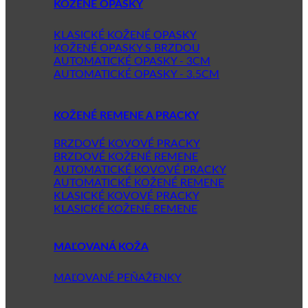
KOŽENÉ OPASKY
KLASICKÉ KOŽENÉ OPASKY
KOŽENÉ OPASKY S BRZDOU
AUTOMATICKÉ OPASKY - 3CM
AUTOMATICKÉ OPASKY - 3.5CM
KOŽENÉ REMENE A PRACKY
BRZDOVÉ KOVOVÉ PRACKY
BRZDOVÉ KOŽENÉ REMENE
AUTOMATICKÉ KOVOVÉ PRACKY
AUTOMATICKÉ KOŽENÉ REMENE
KLASICKÉ KOVOVÉ PRACKY
KLASICKÉ KOŽENÉ REMENE
MAĽOVANÁ KOŽA
MAĽOVANÉ PEŇAŽENKY