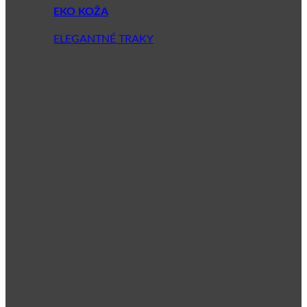
EKO KOŽA
ELEGANTNÉ TRAKY