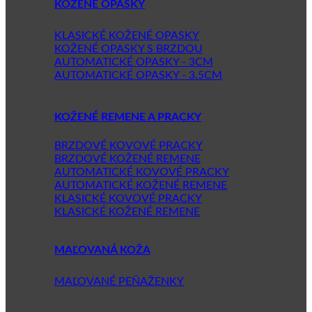
KOŽENÉ OPASKY
KLASICKÉ KOŽENÉ OPASKY
KOŽENÉ OPASKY S BRZDOU
AUTOMATICKÉ OPASKY - 3CM
AUTOMATICKÉ OPASKY - 3.5CM
KOŽENÉ REMENE A PRACKY
BRZDOVÉ KOVOVÉ PRACKY
BRZDOVÉ KOŽENÉ REMENE
AUTOMATICKÉ KOVOVÉ PRACKY
AUTOMATICKÉ KOŽENÉ REMENE
KLASICKÉ KOVOVÉ PRACKY
KLASICKÉ KOŽENÉ REMENE
MAĽOVANÁ KOŽA
MAĽOVANÉ PEŇAŽENKY