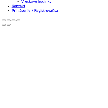
Vreckové hodinky
Kontakt
Prihlásenie / Registrovať sa