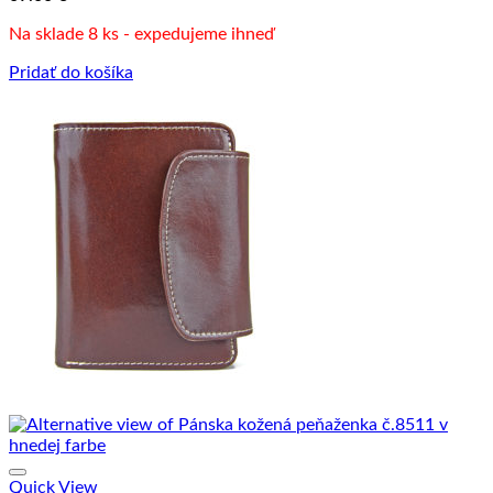
Na sklade 8 ks - expedujeme ihneď
Pridať do košíka
Quick View