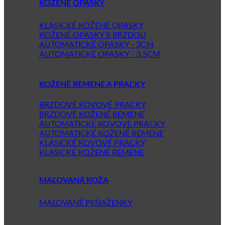
KOŽENÉ OPASKY
KLASICKÉ KOŽENÉ OPASKY
KOŽENÉ OPASKY S BRZDOU
AUTOMATICKÉ OPASKY - 3CM
AUTOMATICKÉ OPASKY - 3.5CM
KOŽENÉ REMENE A PRACKY
BRZDOVÉ KOVOVÉ PRACKY
BRZDOVÉ KOŽENÉ REMENE
AUTOMATICKÉ KOVOVÉ PRACKY
AUTOMATICKÉ KOŽENÉ REMENE
KLASICKÉ KOVOVÉ PRACKY
KLASICKÉ KOŽENÉ REMENE
MAĽOVANÁ KOŽA
MAĽOVANÉ PEŇAŽENKY