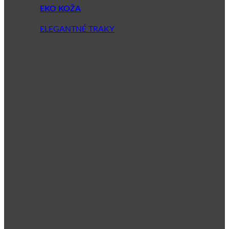
EKO KOŽA
ELEGANTNÉ TRAKY