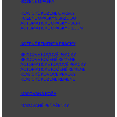
KOŽENÉ OPASKY
KLASICKÉ KOŽENÉ OPASKY
KOŽENÉ OPASKY S BRZDOU
AUTOMATICKÉ OPASKY - 3CM
AUTOMATICKÉ OPASKY - 3.5CM
KOŽENÉ REMENE A PRACKY
BRZDOVÉ KOVOVÉ PRACKY
BRZDOVÉ KOŽENÉ REMENE
AUTOMATICKÉ KOVOVÉ PRACKY
AUTOMATICKÉ KOŽENÉ REMENE
KLASICKÉ KOVOVÉ PRACKY
KLASICKÉ KOŽENÉ REMENE
MAĽOVANÁ KOŽA
MAĽOVANÉ PEŇAŽENKY