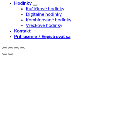
Hodinky
Ručičkové hodinky
Digitálne hodinky
Kombinované hodinky
Vreckové hodinky
Kontakt
Prihlásenie / Registrovať sa