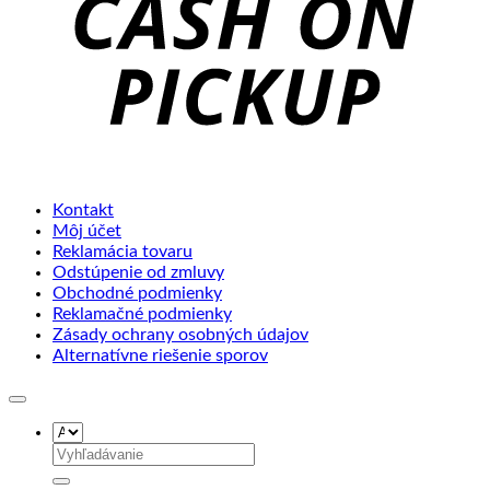
Kontakt
Môj účet
Reklamácia tovaru
Odstúpenie od zmluvy
Obchodné podmienky
Reklamačné podmienky
Zásady ochrany osobných údajov
Alternatívne riešenie sporov
Hľadať: