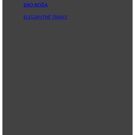
EKO KOŽA
ELEGANTNÉ TRAKY