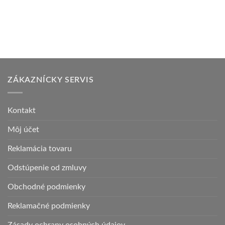
ZÁKAZNÍCKY SERVIS
Kontakt
Môj účet
Reklamácia tovaru
Odstúpenie od zmluvy
Obchodné podmienky
Reklamačné podmienky
Zásady ochrany osobných údajov