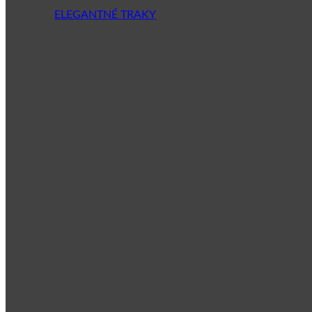
ELEGANTNÉ TRAKY