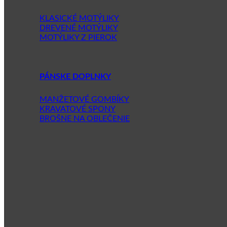
KLASICKÉ MOTÝLIKY
DREVENÉ MOTÝLIKY
MOTÝLIKY Z PIEROK
PÁNSKE DOPLNKY
MANŽETOVÉ GOMBÍKY
KRAVATOVÉ SPONY
BROŠNE NA OBLEČENIE