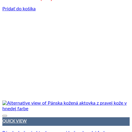
Pridať do košíka
QUICK VIEW