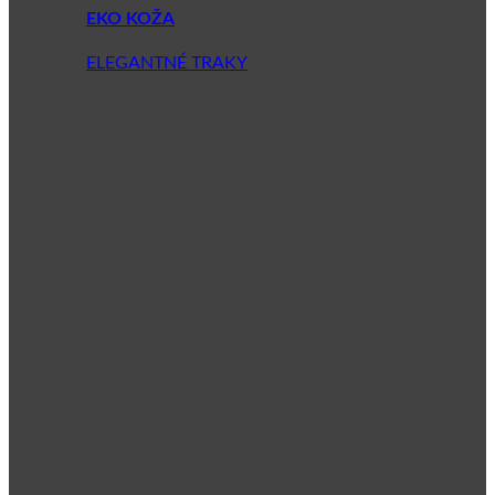
EKO KOŽA
ELEGANTNÉ TRAKY