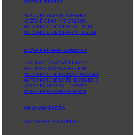
KOŽENÉ OPASKY
KLASICKÉ KOŽENÉ OPASKY
KOŽENÉ OPASKY S BRZDOU
AUTOMATICKÉ OPASKY - 3CM
AUTOMATICKÉ OPASKY - 3.5CM
KOŽENÉ REMENE A PRACKY
BRZDOVÉ KOVOVÉ PRACKY
BRZDOVÉ KOŽENÉ REMENE
AUTOMATICKÉ KOVOVÉ PRACKY
AUTOMATICKÉ KOŽENÉ REMENE
KLASICKÉ KOVOVÉ PRACKY
KLASICKÉ KOŽENÉ REMENE
MAĽOVANÁ KOŽA
MAĽOVANÉ PEŇAŽENKY