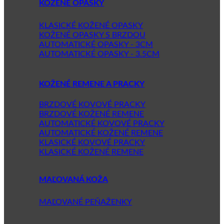
KOŽENÉ OPASKY
KLASICKÉ KOŽENÉ OPASKY
KOŽENÉ OPASKY S BRZDOU
AUTOMATICKÉ OPASKY - 3CM
AUTOMATICKÉ OPASKY - 3.5CM
KOŽENÉ REMENE A PRACKY
BRZDOVÉ KOVOVÉ PRACKY
BRZDOVÉ KOŽENÉ REMENE
AUTOMATICKÉ KOVOVÉ PRACKY
AUTOMATICKÉ KOŽENÉ REMENE
KLASICKÉ KOVOVÉ PRACKY
KLASICKÉ KOŽENÉ REMENE
MAĽOVANÁ KOŽA
MAĽOVANÉ PEŇAŽENKY