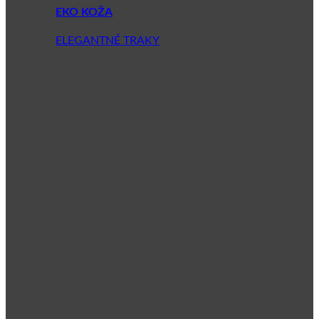
EKO KOŽA
ELEGANTNÉ TRAKY