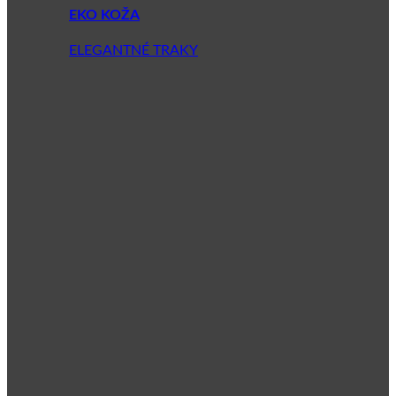
EKO KOŽA
ELEGANTNÉ TRAKY