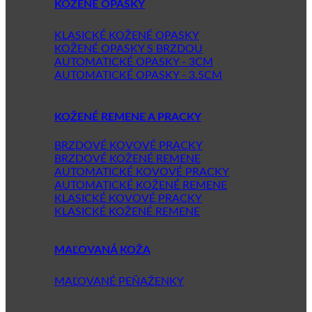
KOŽENÉ OPASKY
KLASICKÉ KOŽENÉ OPASKY
KOŽENÉ OPASKY S BRZDOU
AUTOMATICKÉ OPASKY - 3CM
AUTOMATICKÉ OPASKY - 3.5CM
KOŽENÉ REMENE A PRACKY
BRZDOVÉ KOVOVÉ PRACKY
BRZDOVÉ KOŽENÉ REMENE
AUTOMATICKÉ KOVOVÉ PRACKY
AUTOMATICKÉ KOŽENÉ REMENE
KLASICKÉ KOVOVÉ PRACKY
KLASICKÉ KOŽENÉ REMENE
MAĽOVANÁ KOŽA
MAĽOVANÉ PEŇAŽENKY