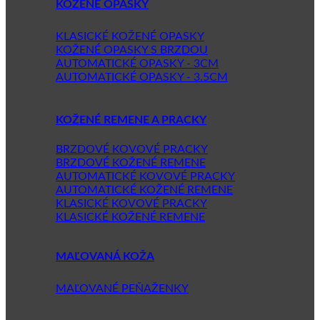
KOŽENÉ OPASKY
KLASICKÉ KOŽENÉ OPASKY
KOŽENÉ OPASKY S BRZDOU
AUTOMATICKÉ OPASKY - 3CM
AUTOMATICKÉ OPASKY - 3.5CM
KOŽENÉ REMENE A PRACKY
BRZDOVÉ KOVOVÉ PRACKY
BRZDOVÉ KOŽENÉ REMENE
AUTOMATICKÉ KOVOVÉ PRACKY
AUTOMATICKÉ KOŽENÉ REMENE
KLASICKÉ KOVOVÉ PRACKY
KLASICKÉ KOŽENÉ REMENE
MAĽOVANÁ KOŽA
MAĽOVANÉ PEŇAŽENKY