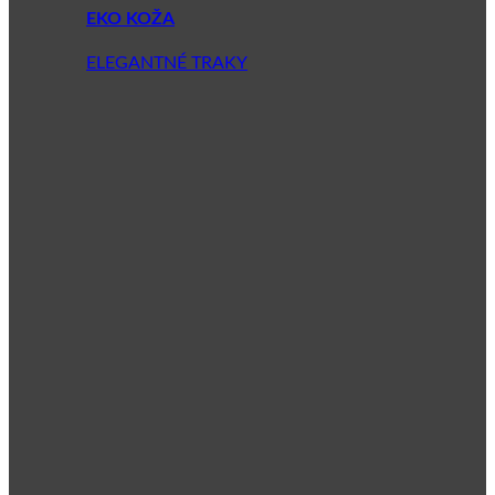
EKO KOŽA
ELEGANTNÉ TRAKY