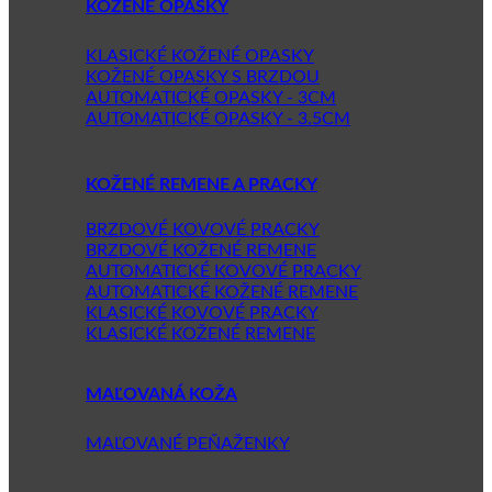
KOŽENÉ OPASKY
KLASICKÉ KOŽENÉ OPASKY
KOŽENÉ OPASKY S BRZDOU
AUTOMATICKÉ OPASKY - 3CM
AUTOMATICKÉ OPASKY - 3.5CM
KOŽENÉ REMENE A PRACKY
BRZDOVÉ KOVOVÉ PRACKY
BRZDOVÉ KOŽENÉ REMENE
AUTOMATICKÉ KOVOVÉ PRACKY
AUTOMATICKÉ KOŽENÉ REMENE
KLASICKÉ KOVOVÉ PRACKY
KLASICKÉ KOŽENÉ REMENE
MAĽOVANÁ KOŽA
MAĽOVANÉ PEŇAŽENKY