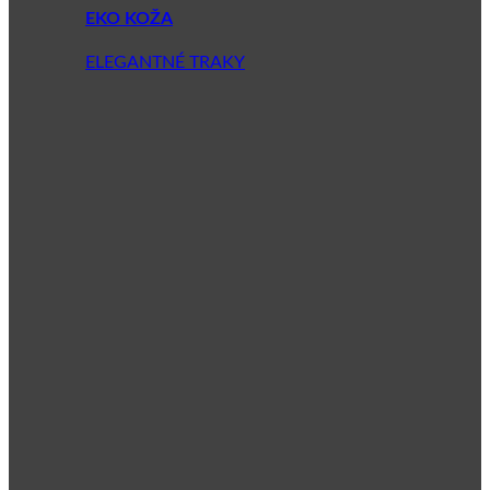
EKO KOŽA
ELEGANTNÉ TRAKY