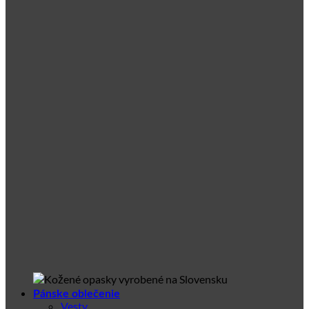
Pánske oblečenie
Vesty