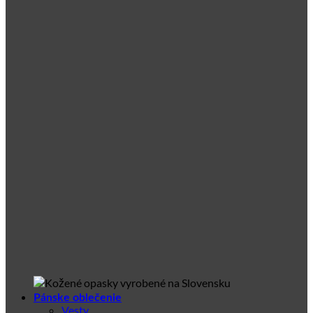
Pánske oblečenie
Vesty