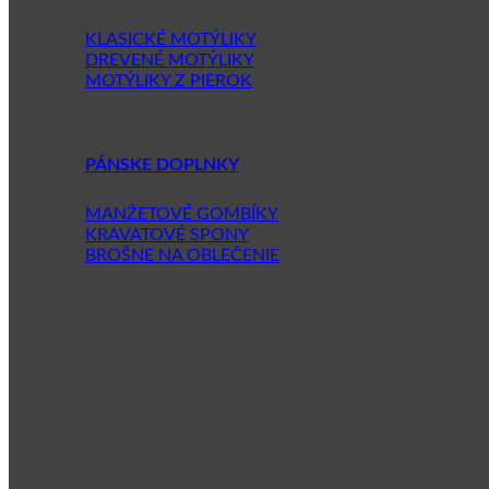
KLASICKÉ MOTÝLIKY
DREVENÉ MOTÝLIKY
MOTÝLIKY Z PIEROK
PÁNSKE DOPLNKY
MANŽETOVÉ GOMBÍKY
KRAVATOVÉ SPONY
BROŠNE NA OBLEČENIE