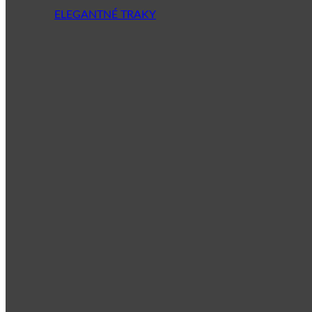
ELEGANTNÉ TRAKY