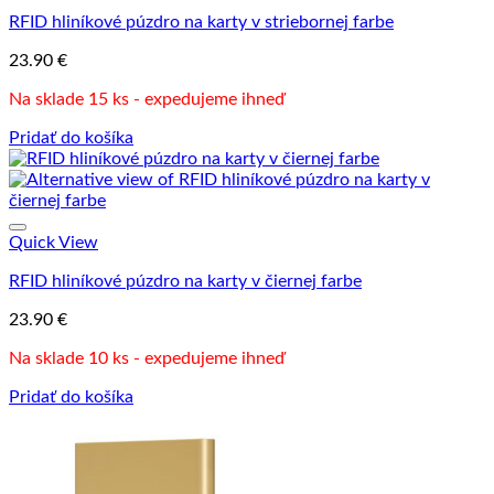
RFID hliníkové púzdro na karty v striebornej farbe
23.90
€
Na sklade 15 ks - expedujeme ihneď
Pridať do košíka
Quick View
RFID hliníkové púzdro na karty v čiernej farbe
23.90
€
Na sklade 10 ks - expedujeme ihneď
Pridať do košíka