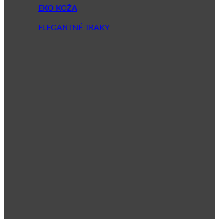
EKO KOŽA
ELEGANTNÉ TRAKY