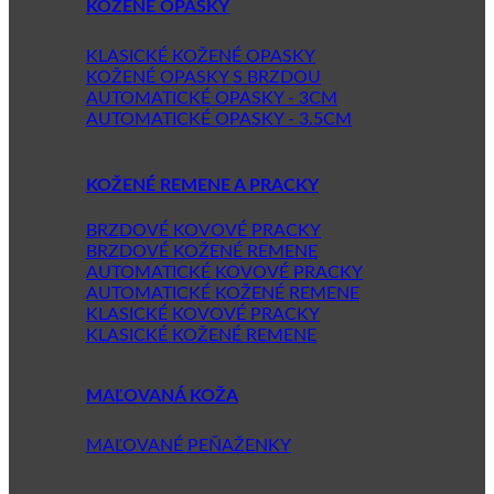
KOŽENÉ OPASKY
KLASICKÉ KOŽENÉ OPASKY
KOŽENÉ OPASKY S BRZDOU
AUTOMATICKÉ OPASKY - 3CM
AUTOMATICKÉ OPASKY - 3.5CM
KOŽENÉ REMENE A PRACKY
BRZDOVÉ KOVOVÉ PRACKY
BRZDOVÉ KOŽENÉ REMENE
AUTOMATICKÉ KOVOVÉ PRACKY
AUTOMATICKÉ KOŽENÉ REMENE
KLASICKÉ KOVOVÉ PRACKY
KLASICKÉ KOŽENÉ REMENE
MAĽOVANÁ KOŽA
MAĽOVANÉ PEŇAŽENKY