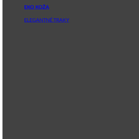
EKO KOŽA
ELEGANTNÉ TRAKY