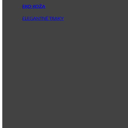
EKO KOŽA
ELEGANTNÉ TRAKY