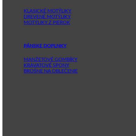
KLASICKÉ MOTÝLIKY
DREVENÉ MOTÝLIKY
MOTÝLIKY Z PIEROK
PÁNSKE DOPLNKY
MANŽETOVÉ GOMBÍKY
KRAVATOVÉ SPONY
BROŠNE NA OBLEČENIE