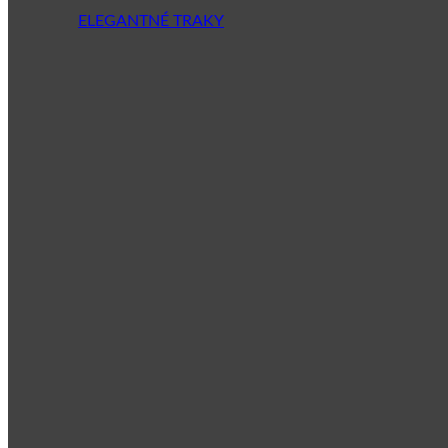
ELEGANTNÉ TRAKY