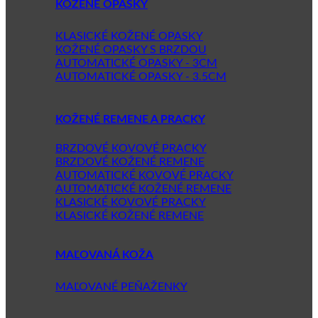
KOŽENÉ OPASKY
KLASICKÉ KOŽENÉ OPASKY
KOŽENÉ OPASKY S BRZDOU
AUTOMATICKÉ OPASKY - 3CM
AUTOMATICKÉ OPASKY - 3.5CM
KOŽENÉ REMENE A PRACKY
BRZDOVÉ KOVOVÉ PRACKY
BRZDOVÉ KOŽENÉ REMENE
AUTOMATICKÉ KOVOVÉ PRACKY
AUTOMATICKÉ KOŽENÉ REMENE
KLASICKÉ KOVOVÉ PRACKY
KLASICKÉ KOŽENÉ REMENE
MAĽOVANÁ KOŽA
MAĽOVANÉ PEŇAŽENKY