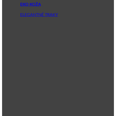
EKO KOŽA
ELEGANTNÉ TRAKY