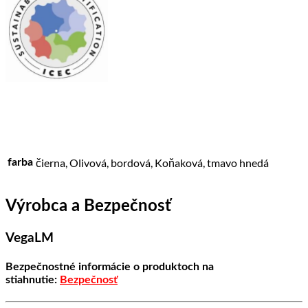
čierna, Olivová, bordová, Koňaková, tmavo hnedá
farba
Výrobca a Bezpečnosť
VegaLM
Bezpečnostné informácie o produktoch na
stiahnutie:
Bezpečnosť