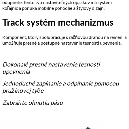
odopnete. Tento typ nastaviteľných opaskov má systém
koľajníc a ponúka mobilné pohodlie a štýlový dizajn.
Track systém mechanizmus
Komponent, ktorý spolupracuje s račňovou dráhou na remeni a
umožňuje presné a postupné nastavenie tesnosti upevnenia.
Dokonalé presné nastavenie tesnosti
upevnenia
Jednoduché zapínanie a odpínanie pomocou
pružinovej tyče
Zabráňte ohnutiu pásu