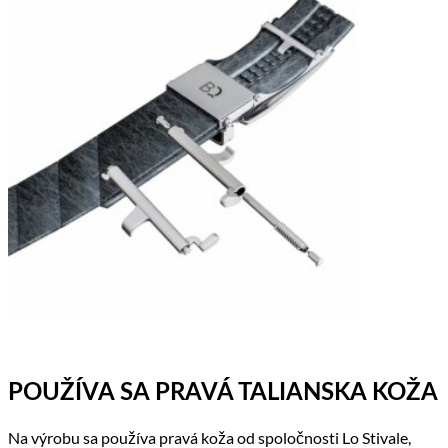
POUŽÍVA SA PRAVÁ TALIANSKA KOŽA
Na výrobu sa používa pravá koža od spoločnosti Lo Stivale,