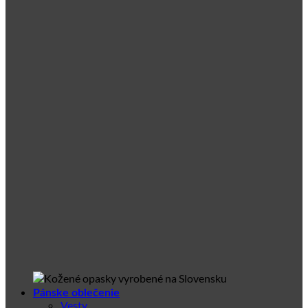
Pánske oblečenie
Vesty