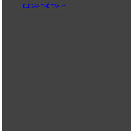
ELEGANTNÉ TRAKY