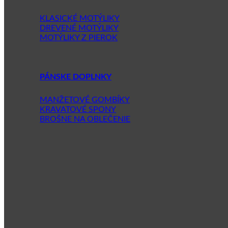
KLASICKÉ MOTÝLIKY
DREVENÉ MOTÝLIKY
MOTÝLIKY Z PIEROK
PÁNSKE DOPLNKY
MANŽETOVÉ GOMBÍKY
KRAVATOVÉ SPONY
BROŠNE NA OBLEČENIE