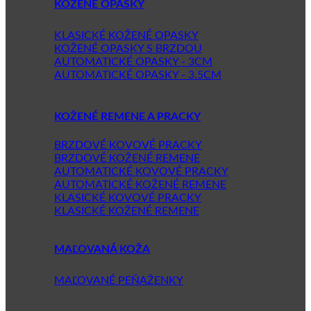
KOŽENÉ OPASKY
KLASICKÉ KOŽENÉ OPASKY
KOŽENÉ OPASKY S BRZDOU
AUTOMATICKÉ OPASKY - 3CM
AUTOMATICKÉ OPASKY - 3.5CM
KOŽENÉ REMENE A PRACKY
BRZDOVÉ KOVOVÉ PRACKY
BRZDOVÉ KOŽENÉ REMENE
AUTOMATICKÉ KOVOVÉ PRACKY
AUTOMATICKÉ KOŽENÉ REMENE
KLASICKÉ KOVOVÉ PRACKY
KLASICKÉ KOŽENÉ REMENE
MAĽOVANÁ KOŽA
MAĽOVANÉ PEŇAŽENKY