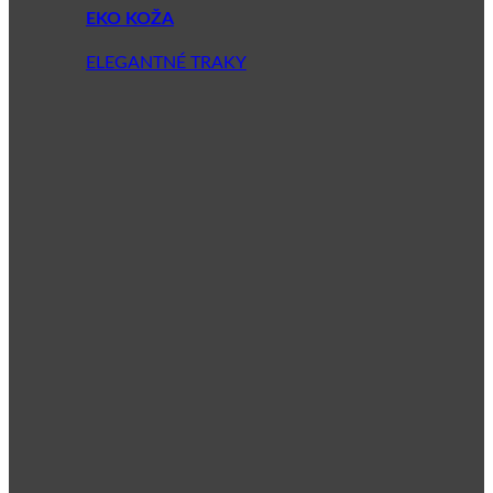
EKO KOŽA
ELEGANTNÉ TRAKY