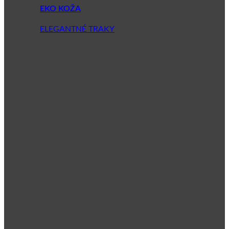
EKO KOŽA
ELEGANTNÉ TRAKY