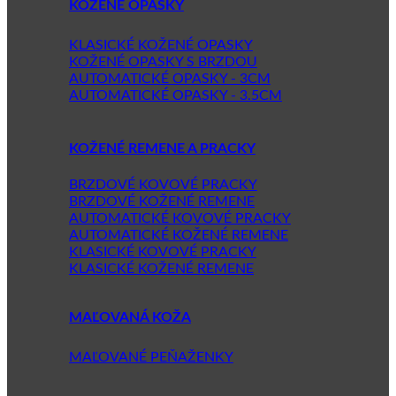
KOŽENÉ OPASKY
KLASICKÉ KOŽENÉ OPASKY
KOŽENÉ OPASKY S BRZDOU
AUTOMATICKÉ OPASKY - 3CM
AUTOMATICKÉ OPASKY - 3.5CM
KOŽENÉ REMENE A PRACKY
BRZDOVÉ KOVOVÉ PRACKY
BRZDOVÉ KOŽENÉ REMENE
AUTOMATICKÉ KOVOVÉ PRACKY
AUTOMATICKÉ KOŽENÉ REMENE
KLASICKÉ KOVOVÉ PRACKY
KLASICKÉ KOŽENÉ REMENE
MAĽOVANÁ KOŽA
MAĽOVANÉ PEŇAŽENKY