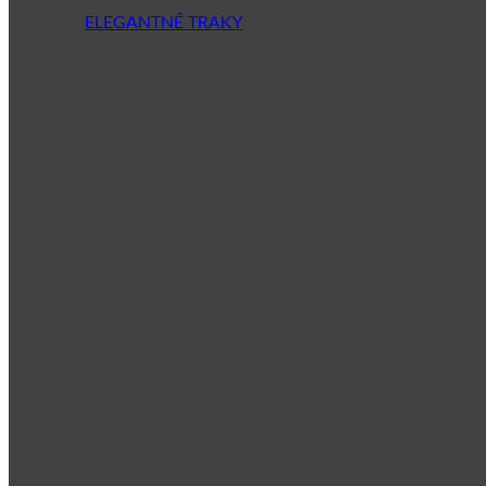
ELEGANTNÉ TRAKY