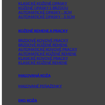
KLASICKÉ KOŽENÉ OPASKY
KOŽENÉ OPASKY S BRZDOU
AUTOMATICKÉ OPASKY - 3CM
AUTOMATICKÉ OPASKY - 3.5CM
KOŽENÉ REMENE A PRACKY
BRZDOVÉ KOVOVÉ PRACKY
BRZDOVÉ KOŽENÉ REMENE
AUTOMATICKÉ KOVOVÉ PRACKY
AUTOMATICKÉ KOŽENÉ REMENE
KLASICKÉ KOVOVÉ PRACKY
KLASICKÉ KOŽENÉ REMENE
MAĽOVANÁ KOŽA
MAĽOVANÉ PEŇAŽENKY
EKO KOŽA