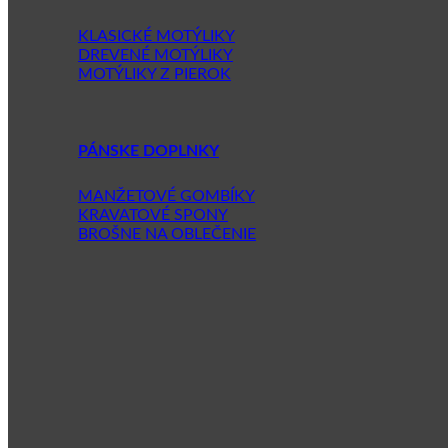
KLASICKÉ MOTÝLIKY
DREVENÉ MOTÝLIKY
MOTÝLIKY Z PIEROK
PÁNSKE DOPLNKY
MANŽETOVÉ GOMBÍKY
KRAVATOVÉ SPONY
BROŠNE NA OBLEČENIE