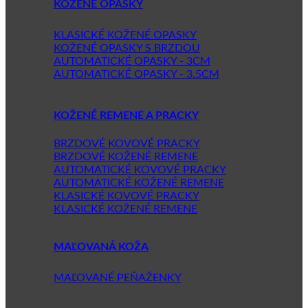
KOŽENÉ OPASKY
KLASICKÉ KOŽENÉ OPASKY
KOŽENÉ OPASKY S BRZDOU
AUTOMATICKÉ OPASKY - 3CM
AUTOMATICKÉ OPASKY - 3.5CM
KOŽENÉ REMENE A PRACKY
BRZDOVÉ KOVOVÉ PRACKY
BRZDOVÉ KOŽENÉ REMENE
AUTOMATICKÉ KOVOVÉ PRACKY
AUTOMATICKÉ KOŽENÉ REMENE
KLASICKÉ KOVOVÉ PRACKY
KLASICKÉ KOŽENÉ REMENE
MAĽOVANÁ KOŽA
MAĽOVANÉ PEŇAŽENKY