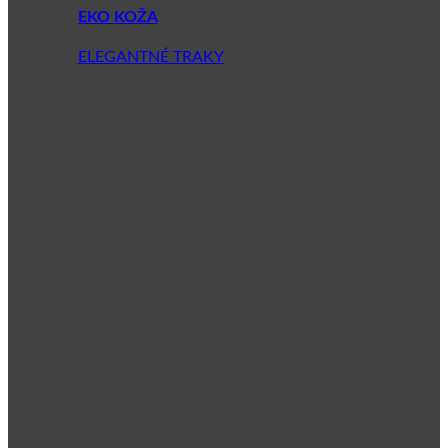
EKO KOŽA
ELEGANTNÉ TRAKY