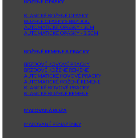
KOŽENÉ OPASKY
KLASICKÉ KOŽENÉ OPASKY
KOŽENÉ OPASKY S BRZDOU
AUTOMATICKÉ OPASKY - 3CM
AUTOMATICKÉ OPASKY - 3.5CM
KOŽENÉ REMENE A PRACKY
BRZDOVÉ KOVOVÉ PRACKY
BRZDOVÉ KOŽENÉ REMENE
AUTOMATICKÉ KOVOVÉ PRACKY
AUTOMATICKÉ KOŽENÉ REMENE
KLASICKÉ KOVOVÉ PRACKY
KLASICKÉ KOŽENÉ REMENE
MAĽOVANÁ KOŽA
MAĽOVANÉ PEŇAŽENKY