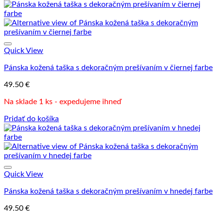
Quick View
Pánska kožená taška s dekoračným prešívaním v čiernej farbe
49.50
€
Na sklade 1 ks - expedujeme ihneď
Pridať do košíka
Quick View
Pánska kožená taška s dekoračným prešívaním v hnedej farbe
49.50
€