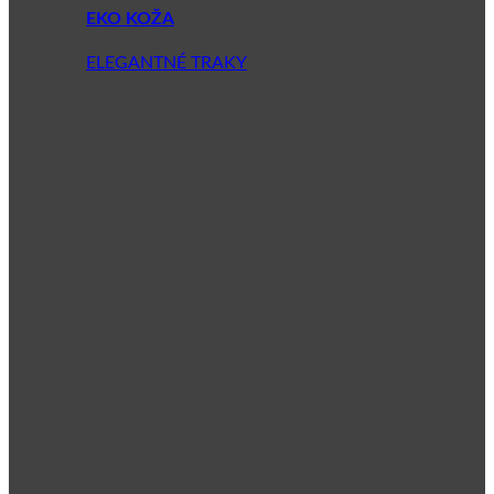
EKO KOŽA
ELEGANTNÉ TRAKY