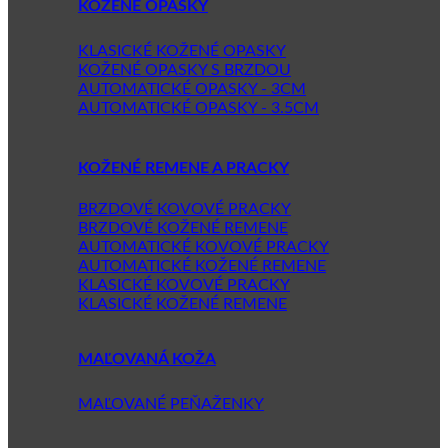
KOŽENÉ OPASKY
KLASICKÉ KOŽENÉ OPASKY
KOŽENÉ OPASKY S BRZDOU
AUTOMATICKÉ OPASKY - 3CM
AUTOMATICKÉ OPASKY - 3.5CM
KOŽENÉ REMENE A PRACKY
BRZDOVÉ KOVOVÉ PRACKY
BRZDOVÉ KOŽENÉ REMENE
AUTOMATICKÉ KOVOVÉ PRACKY
AUTOMATICKÉ KOŽENÉ REMENE
KLASICKÉ KOVOVÉ PRACKY
KLASICKÉ KOŽENÉ REMENE
MAĽOVANÁ KOŽA
MAĽOVANÉ PEŇAŽENKY