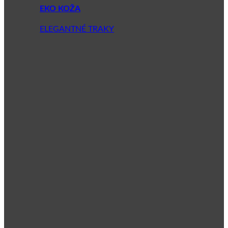
EKO KOŽA
ELEGANTNÉ TRAKY