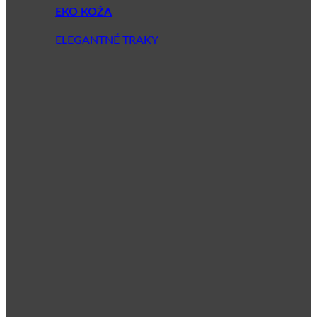
EKO KOŽA
ELEGANTNÉ TRAKY