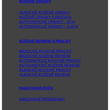
KOŽENÉ OPASKY
KLASICKÉ KOŽENÉ OPASKY
KOŽENÉ OPASKY S BRZDOU
AUTOMATICKÉ OPASKY - 3CM
AUTOMATICKÉ OPASKY - 3.5CM
KOŽENÉ REMENE A PRACKY
BRZDOVÉ KOVOVÉ PRACKY
BRZDOVÉ KOŽENÉ REMENE
AUTOMATICKÉ KOVOVÉ PRACKY
AUTOMATICKÉ KOŽENÉ REMENE
KLASICKÉ KOVOVÉ PRACKY
KLASICKÉ KOŽENÉ REMENE
MAĽOVANÁ KOŽA
MAĽOVANÉ PEŇAŽENKY