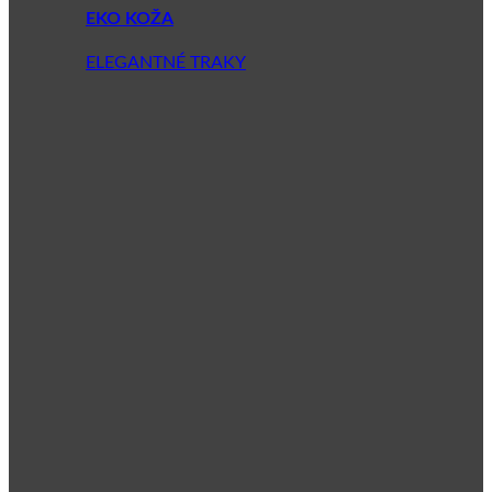
EKO KOŽA
ELEGANTNÉ TRAKY