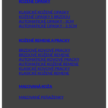
KOŽENÉ OPASKY
KLASICKÉ KOŽENÉ OPASKY
KOŽENÉ OPASKY S BRZDOU
AUTOMATICKÉ OPASKY - 3CM
AUTOMATICKÉ OPASKY - 3.5CM
KOŽENÉ REMENE A PRACKY
BRZDOVÉ KOVOVÉ PRACKY
BRZDOVÉ KOŽENÉ REMENE
AUTOMATICKÉ KOVOVÉ PRACKY
AUTOMATICKÉ KOŽENÉ REMENE
KLASICKÉ KOVOVÉ PRACKY
KLASICKÉ KOŽENÉ REMENE
MAĽOVANÁ KOŽA
MAĽOVANÉ PEŇAŽENKY