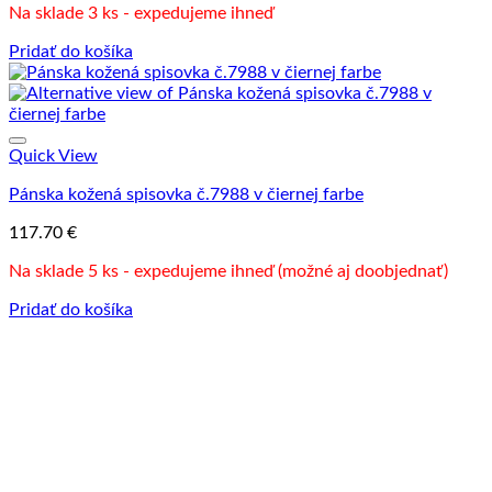
Na sklade 3 ks - expedujeme ihneď
Pridať do košíka
Quick View
Pánska kožená spisovka č.7988 v čiernej farbe
117.70
€
Na sklade 5 ks - expedujeme ihneď (možné aj doobjednať)
Pridať do košíka