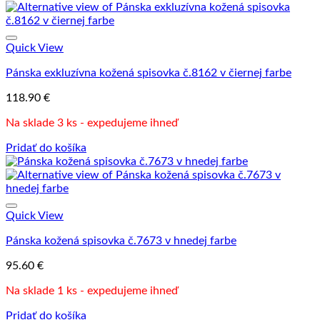
Quick View
Pánska exkluzívna kožená spisovka č.8162 v čiernej farbe
118.90
€
Na sklade 3 ks - expedujeme ihneď
Pridať do košíka
Quick View
Pánska kožená spisovka č.7673 v hnedej farbe
95.60
€
Na sklade 1 ks - expedujeme ihneď
Pridať do košíka