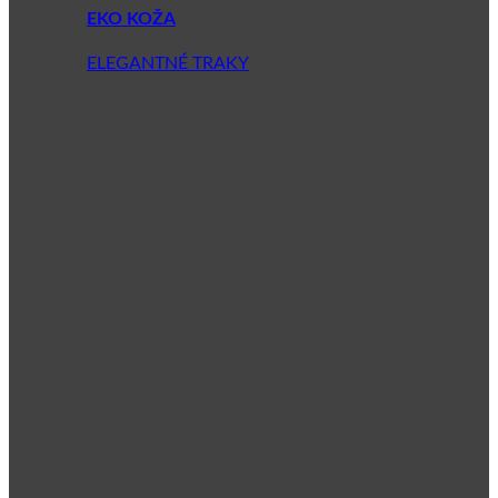
EKO KOŽA
ELEGANTNÉ TRAKY