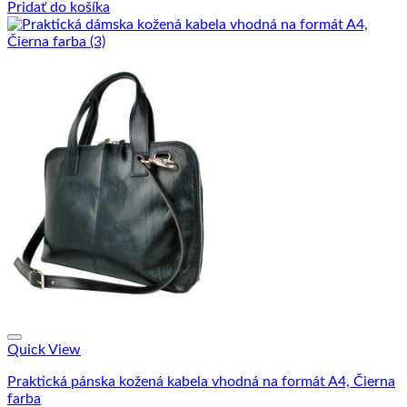
Pridať do košíka
Quick View
Praktická pánska kožená kabela vhodná na formát A4, Čierna
farba