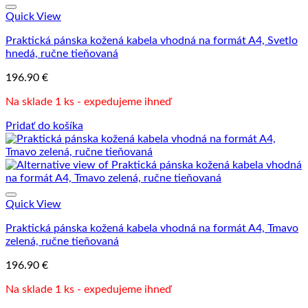
Quick View
Praktická pánska kožená kabela vhodná na formát A4, Svetlo
hnedá, ručne tieňovaná
196.90
€
Na sklade 1 ks - expedujeme ihneď
Pridať do košíka
Quick View
Praktická pánska kožená kabela vhodná na formát A4, Tmavo
zelená, ručne tieňovaná
196.90
€
Na sklade 1 ks - expedujeme ihneď