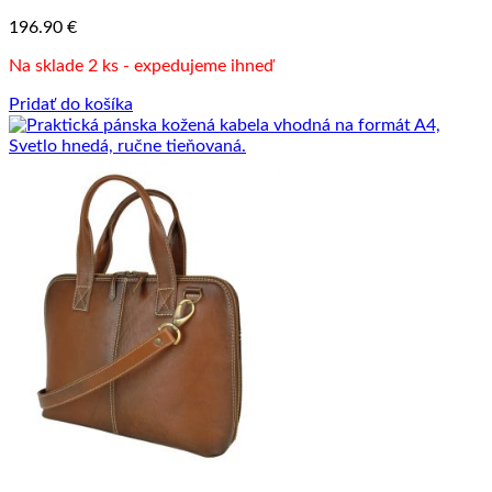
196.90
€
Na sklade 2 ks - expedujeme ihneď
Pridať do košíka