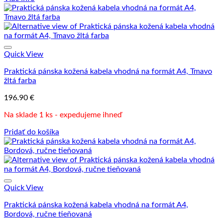
Quick View
Praktická pánska kožená kabela vhodná na formát A4, Tmavo
žltá farba
196.90
€
Na sklade 1 ks - expedujeme ihneď
Pridať do košíka
Quick View
Praktická pánska kožená kabela vhodná na formát A4,
Bordová, ručne tieňovaná