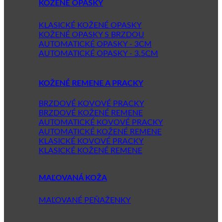
KOŽENÉ OPASKY
KLASICKÉ KOŽENÉ OPASKY
KOŽENÉ OPASKY S BRZDOU
AUTOMATICKÉ OPASKY - 3CM
AUTOMATICKÉ OPASKY - 3.5CM
KOŽENÉ REMENE A PRACKY
BRZDOVÉ KOVOVÉ PRACKY
BRZDOVÉ KOŽENÉ REMENE
AUTOMATICKÉ KOVOVÉ PRACKY
AUTOMATICKÉ KOŽENÉ REMENE
KLASICKÉ KOVOVÉ PRACKY
KLASICKÉ KOŽENÉ REMENE
MAĽOVANÁ KOŽA
MAĽOVANÉ PEŇAŽENKY