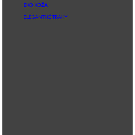
EKO KOŽA
ELEGANTNÉ TRAKY