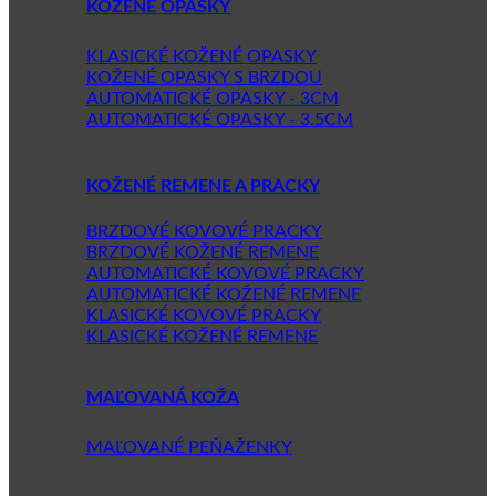
KOŽENÉ OPASKY
KLASICKÉ KOŽENÉ OPASKY
KOŽENÉ OPASKY S BRZDOU
AUTOMATICKÉ OPASKY - 3CM
AUTOMATICKÉ OPASKY - 3.5CM
KOŽENÉ REMENE A PRACKY
BRZDOVÉ KOVOVÉ PRACKY
BRZDOVÉ KOŽENÉ REMENE
AUTOMATICKÉ KOVOVÉ PRACKY
AUTOMATICKÉ KOŽENÉ REMENE
KLASICKÉ KOVOVÉ PRACKY
KLASICKÉ KOŽENÉ REMENE
MAĽOVANÁ KOŽA
MAĽOVANÉ PEŇAŽENKY